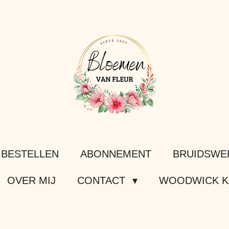
 BESTELLEN
ABONNEMENT
BRUIDSWE
OVER MIJ
CONTACT
WOODWICK K