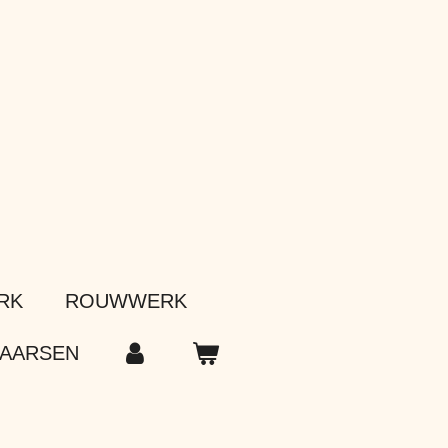
RK
ROUWWERK
AARSEN