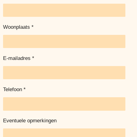
Woonplaats *
E-mailadres *
Telefoon *
Eventuele opmerkingen