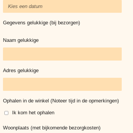
Gegevens gelukkige (bij bezorgen)
Naam gelukkige
Adres gelukkige
Ophalen in de winkel (Noteer tijd in de opmerkingen)
Ik kom het ophalen
Woonplaats (met bijkomende bezorgkosten)