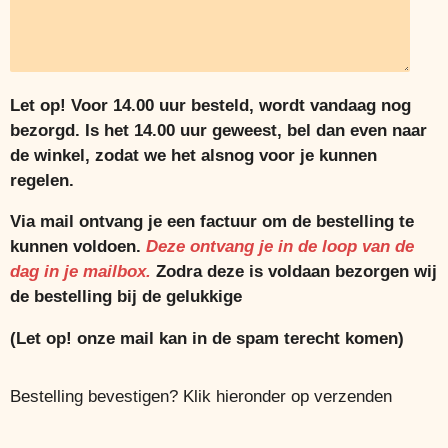
Let op! Voor 14.00 uur besteld, wordt vandaag nog
bezorgd. Is het 14.00 uur geweest, bel dan even naar
de winkel, zodat we het alsnog voor je kunnen
regelen.
Via mail ontvang je een factuur om de bestelling te
kunnen voldoen.
Deze ontvang je in de loop van de
dag in je mailbox.
Zodra deze is voldaan bezorgen wij
de bestelling bij de gelukkige
(Let op! onze mail kan in de spam terecht komen)
Bestelling bevestigen? Klik hieronder op verzenden