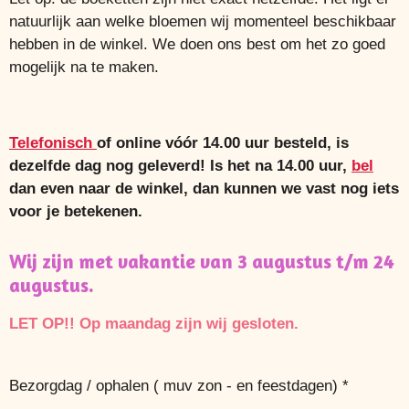
natuurlijk aan welke bloemen wij momenteel beschikbaar
hebben in de winkel. We doen ons best om het zo goed
mogelijk na te maken.
Telefonisch
of online vóór 14.00 uur besteld, is
dezelfde dag nog geleverd! Is het na 14.00 uur,
bel
dan even naar de winkel, dan kunnen we vast nog iets
voor je betekenen.
Wij zijn met vakantie van 3 augustus t/m 24
augustus.
LET OP!! Op maandag zijn wij gesloten.
Bezorgdag / ophalen ( muv zon - en feestdagen) *