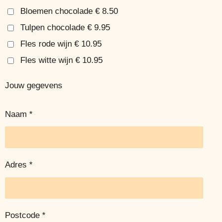
Bloemen chocolade € 8.50
Tulpen chocolade € 9.95
Fles rode wijn € 10.95
Fles witte wijn € 10.95
Jouw gegevens
Naam *
Adres *
Postcode *