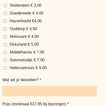
Stellendam € 3.00
Goedereede € 4.00
Havenhoofd €4.00
Ouddorp € 4,50
Melissant € 4.00
Dirksland € 5.00
Middelharnis € 7.00
Sommelsdijk € 7.00
Hellevoetsluis € 9.00
Wat wil je bestellen? *
Prijs (minimaal €17,95 bij bezorgen) *