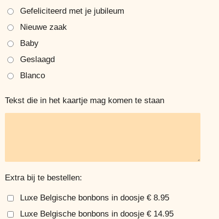
Gefeliciteerd met je jubileum
Nieuwe zaak
Baby
Geslaagd
Blanco
Tekst die in het kaartje mag komen te staan
Extra bij te bestellen:
Luxe Belgische bonbons in doosje € 8.95
Luxe Belgische bonbons in doosje € 14.95