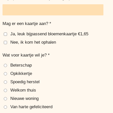
Mag er een kaartje aan? *
Ja, leuk bijpassend bloemenkaartje €1,65
Nee, ik kom het ophalen
Wat voor kaartje wil je? *
Beterschap
Opkikkertje
Spoedig herstel
Welkom thuis
Nieuwe woning
Van harte gefeliciteerd