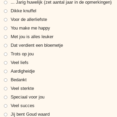
... Jarig huwelijk (zet aantal jaar in de opmerkingen)
Dikke knuffel
Voor de allerliefste
You make me happy
Met jou is alles leuker
Dat verdient een bloemetje
Trots op jou
Veel liefs
Aardigheidje
Bedankt
Veel sterkte
Speciaal voor jou
Veel succes
Jij bent Goud waard